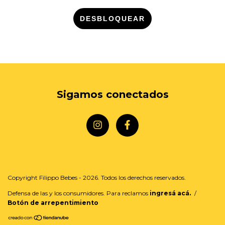
DESBLOQUEAR
Sigamos conectados
Copyright Filippo Bebes - 2026. Todos los derechos reservados.
Defensa de las y los consumidores. Para reclamos
ingresá acá.
/
Botón de arrepentimiento