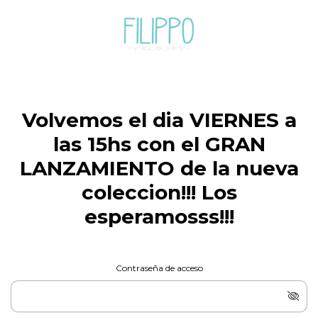
Volvemos el dia VIERNES a
las 15hs con el GRAN
LANZAMIENTO de la nueva
coleccion!!! Los
esperamosss!!!
Contraseña de acceso