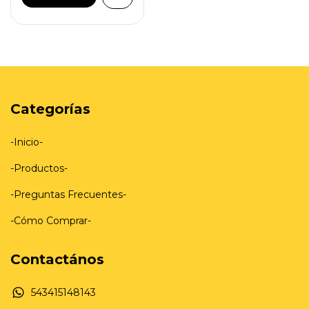
Categorías
-Inicio-
-Productos-
-Preguntas Frecuentes-
-Cómo Comprar-
Contactános
543415148143