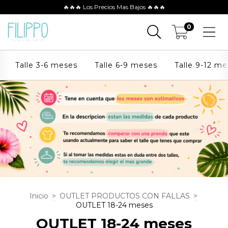
🔥🔥🔥 Los Precios Mas Bajos 🔥🔥🔥
0
Talle 3-6 meses
Talle 6-9 meses
Talle 9-12 m
Inicio
>
OUTLET PRODUCTOS CON FALLAS
>
OUTLET 18-24 meses
OUTLET 18-24 meses