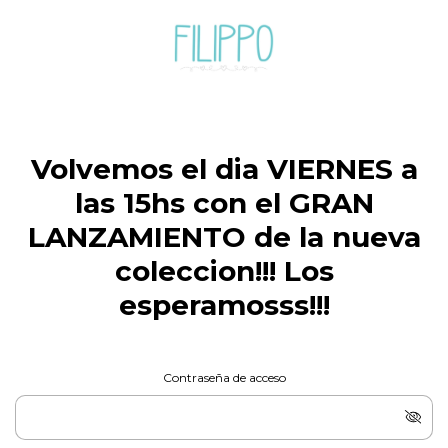
Volvemos el dia VIERNES a
las 15hs con el GRAN
LANZAMIENTO de la nueva
coleccion!!! Los
esperamosss!!!
Contraseña de acceso