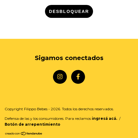
DESBLOQUEAR
Sigamos conectados
Copyright Filippo Bebes - 2026. Todos los derechos reservados.
Defensa de las y los consumidores. Para reclamos
ingresá acá.
/
Botón de arrepentimiento